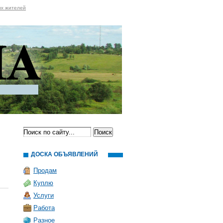
ых жителей
ДОСКА ОБЪЯВЛЕНИЙ
Продам
Куплю
Услуги
Работа
Разное